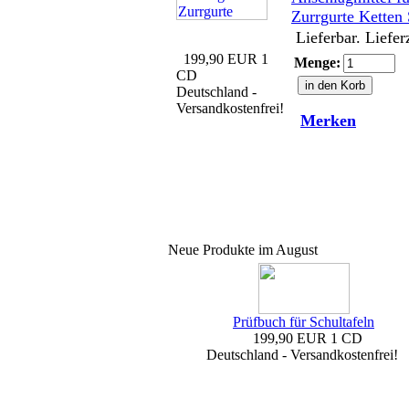
Zurrgurte Ketten
Lieferbar. Liefer
199,90 EUR
1
Menge:
CD
Deutschland -
Versandkostenfrei!
Merken
Neue Produkte im August
Prüfbuch für Schultafeln
199,90 EUR
1 CD
Deutschland - Versandkostenfrei!