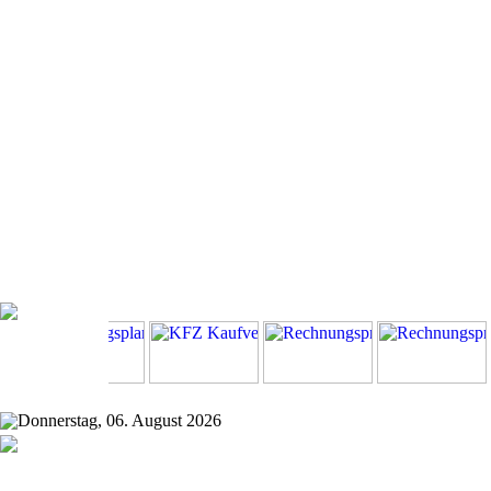
Donnerstag, 06. August 2026