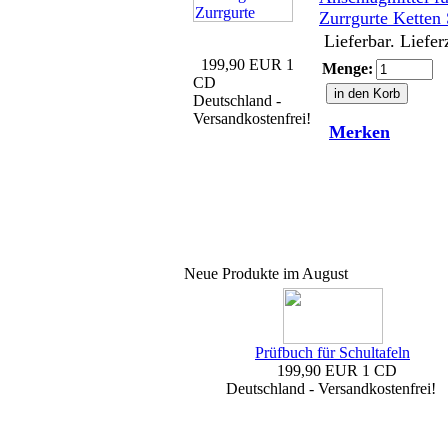
Zurrgurte Ketten
Lieferbar. Liefer
199,90 EUR
1
Menge:
CD
Deutschland -
Versandkostenfrei!
Merken
Neue Produkte im August
Prüfbuch für Schultafeln
199,90 EUR
1 CD
Deutschland - Versandkostenfrei!