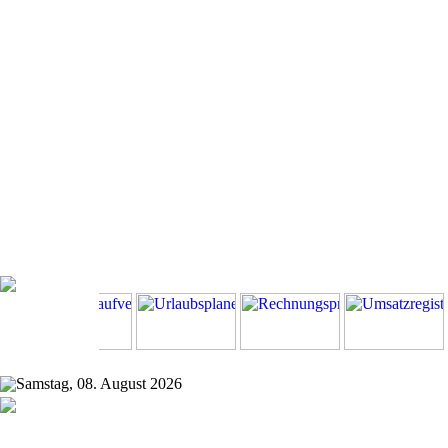
Samstag, 08. August 2026