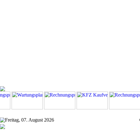
Freitag, 07. August 2026