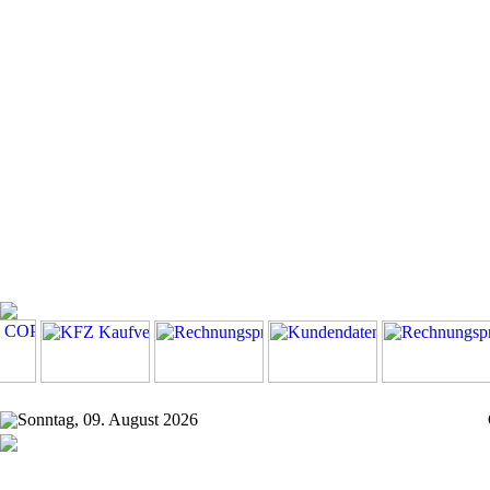
Sonntag, 09. August 2026