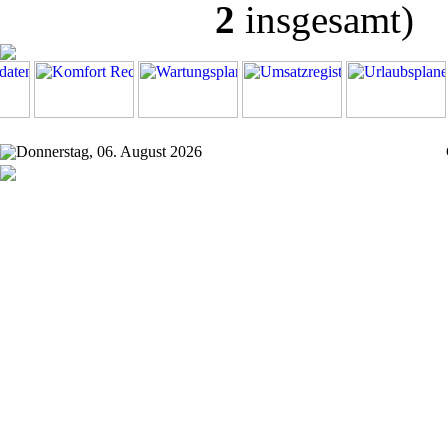
2
insgesamt)
Donnerstag, 06. August 2026