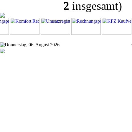
2
insgesamt)
Donnerstag, 06. August 2026