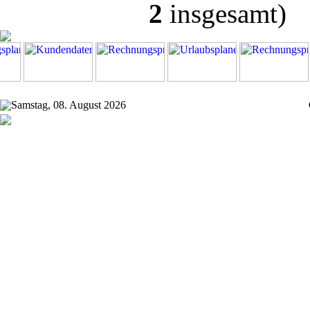
2
insgesamt)
Samstag, 08. August 2026