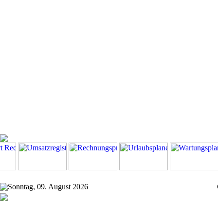
Sonntag, 09. August 2026