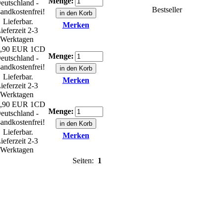
Menge:
eutschland -
Bestseller
andkostenfrei!
Lieferbar.
Merken
ieferzeit 2-3
Werktagen
,90 EUR
1CD
Menge:
eutschland -
andkostenfrei!
Lieferbar.
Merken
ieferzeit 2-3
Werktagen
,90 EUR
1CD
Menge:
eutschland -
andkostenfrei!
Lieferbar.
Merken
ieferzeit 2-3
Werktagen
Seiten:
1