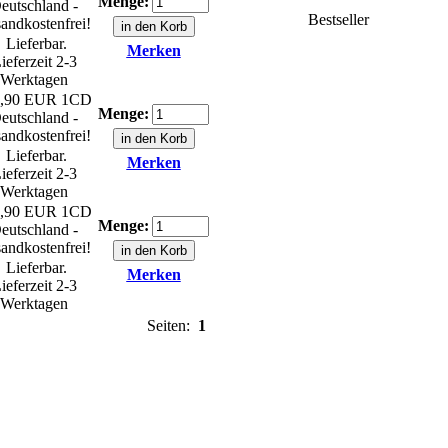
Menge:
eutschland -
Bestseller
andkostenfrei!
Lieferbar.
Merken
ieferzeit 2-3
Werktagen
,90 EUR
1CD
Menge:
eutschland -
andkostenfrei!
Lieferbar.
Merken
ieferzeit 2-3
Werktagen
,90 EUR
1CD
Menge:
eutschland -
andkostenfrei!
Lieferbar.
Merken
ieferzeit 2-3
Werktagen
Seiten:
1