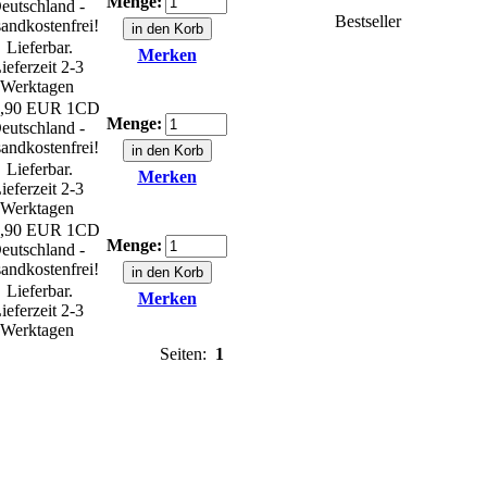
Menge:
eutschland -
Bestseller
andkostenfrei!
Lieferbar.
Merken
ieferzeit 2-3
Werktagen
,90 EUR
1CD
Menge:
eutschland -
andkostenfrei!
Lieferbar.
Merken
ieferzeit 2-3
Werktagen
,90 EUR
1CD
Menge:
eutschland -
andkostenfrei!
Lieferbar.
Merken
ieferzeit 2-3
Werktagen
Seiten:
1