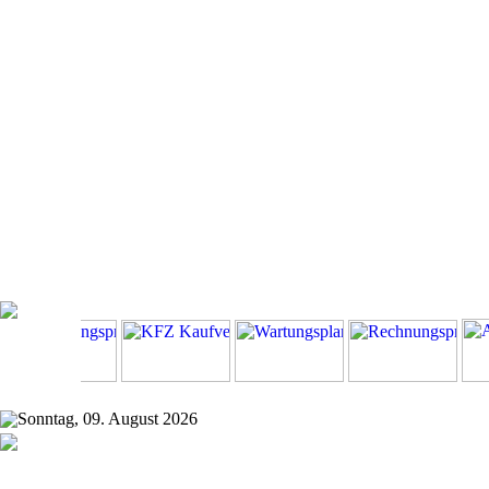
Sonntag, 09. August 2026