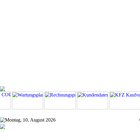
Montag, 10. August 2026