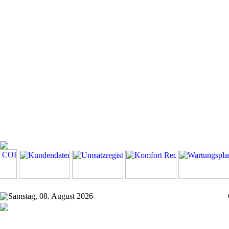
Samstag, 08. August 2026