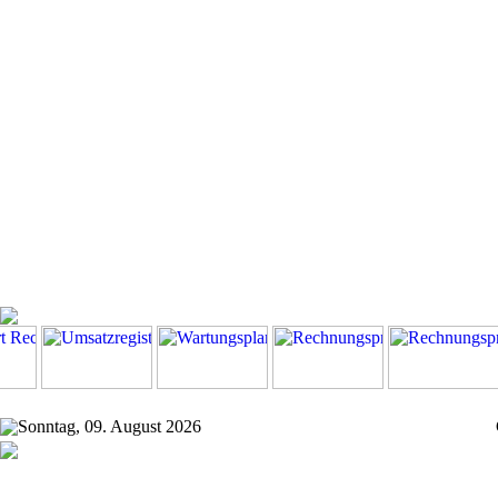
Sonntag, 09. August 2026