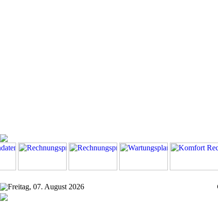
Freitag, 07. August 2026