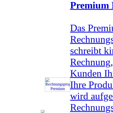
Premium 
Das Prem
Rechnungs
schreibt ki
Rechnung, 
Kunden Ih
Ihre Produ
wird aufge
Rechnungs