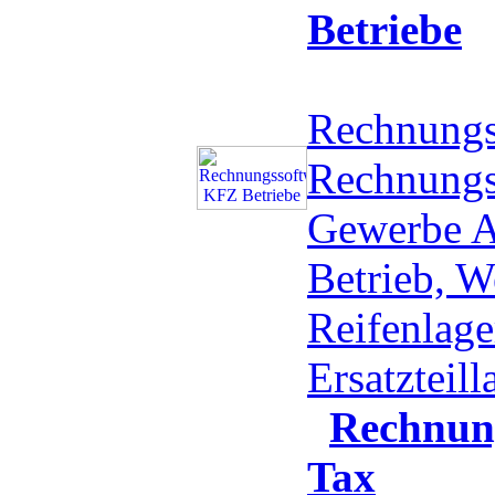
Betriebe
Rechnungs
Rechnung
Gewerbe A
Betrieb, W
Reifenlage
Ersatzteil
Rechnun
Tax