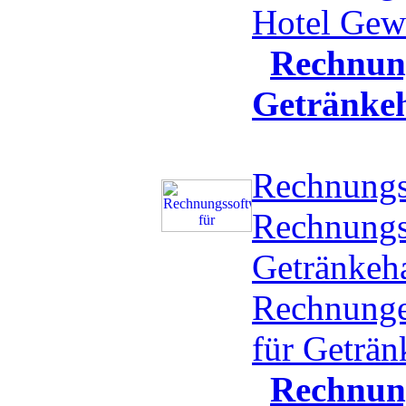
Hotel Ge
Rechnung
Getränke
Rechnungs
Rechnungs
Getränkeha
Rechnunge
für Geträ
Rechnun