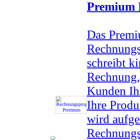
Premium 
Das Prem
Rechnungs
schreibt ki
Rechnung, 
Kunden Ih
Ihre Produ
wird aufge
Rechnungs