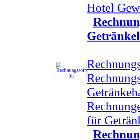
Hotel Ge
Rechnung
Getränke
Rechnungs
Rechnungs
Getränkeha
Rechnunge
für Geträ
Rechnun