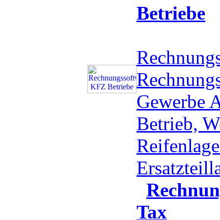
Betriebe
Rechnungs
Rechnung
Gewerbe A
Betrieb, W
Reifenlage
Ersatzteil
Rechnun
Tax