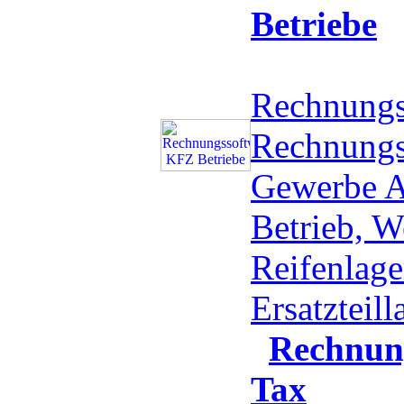
Betriebe
Rechnungs
Rechnung
Gewerbe A
Betrieb, W
Reifenlage
Ersatzteil
Rechnun
Tax