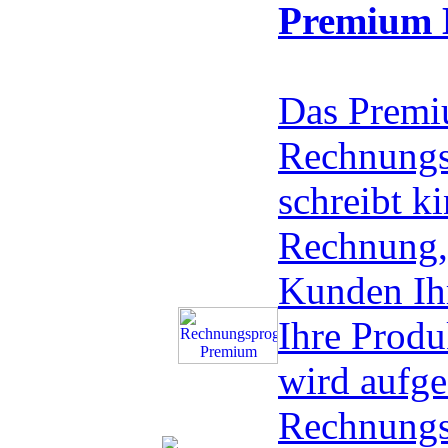
Premium 
Das Prem
Rechnungs
schreibt ki
Rechnung, 
Kunden Ih
Ihre Produ
wird aufge
Rechnungs