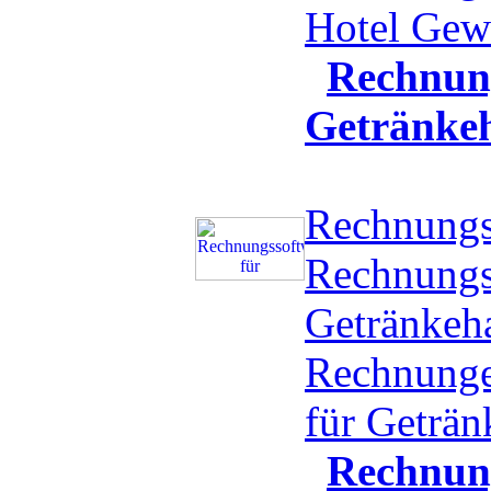
Hotel Ge
Rechnung
Getränke
Rechnungs
Rechnungs
Getränkeha
Rechnunge
für Geträ
Rechnun