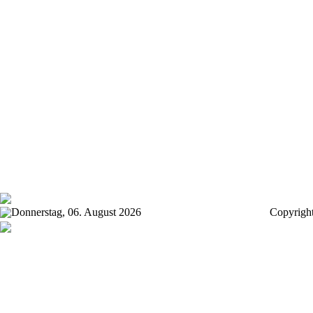
Donnerstag, 06. August 2026
Copyrigh