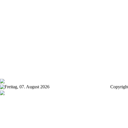
Freitag, 07. August 2026
Copyrigh