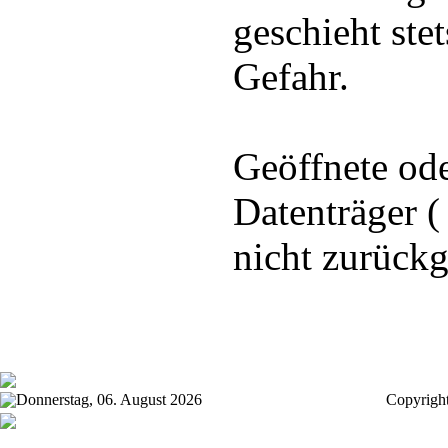
geschieht stet
Gefahr.
Geöffnete ode
Datenträger 
nicht zurüc
Donnerstag, 06. August 2026
Copyrigh