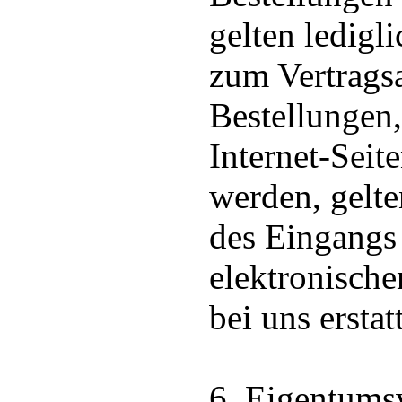
gelten ledigl
zum Vertrags
Bestellungen,
Internet-Seit
werden, gelte
des Eingangs
elektronische
bei uns erstatt
6. Eigentums