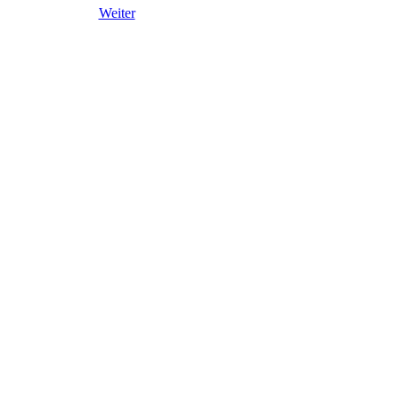
Weiter