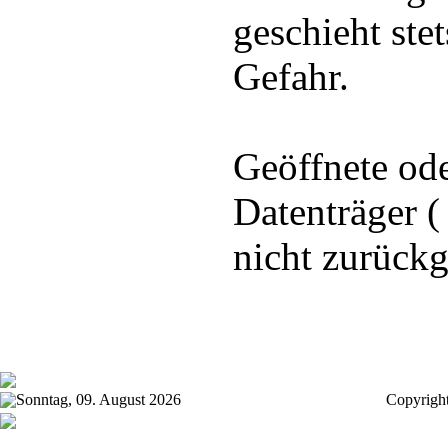
geschieht stet
Gefahr.
Geöffnete ode
Datenträger 
nicht zurüc
Sonntag, 09. August 2026
Copyrigh