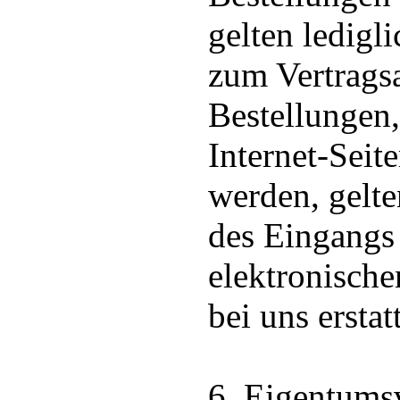
gelten ledigl
zum Vertrags
Bestellungen,
Internet-Seit
werden, gelte
des Eingangs
elektronische
bei uns erstatt
6. Eigentums